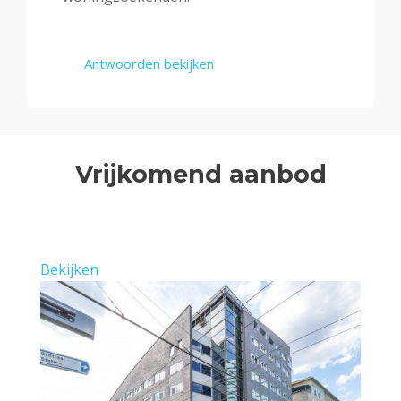
Antwoorden bekijken
Vrijkomend aanbod
Bekijken