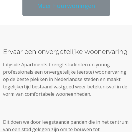
Meer huurwoningen
Ervaar een onvergetelijke woonervaring
Cityside Apartments brengt studenten en young
professionals een onvergetelijke (eerste) woonervaring
op de beste plekken in Nederlandse steden en maakt
tegelijkertijd bestaand vastgoed weer betekenisvol in de
vorm van comfortabele wooneenheden.
Dit doen we door leegstaande panden die in het centrum
van een stad gelegen zijn om te bouwen tot