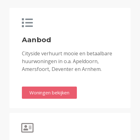
Aanbod
Cityside verhuurt mooie en betaalbare
huurwoningen in o.a. Apeldoorn,
Amersfoort, Deventer en Arnhem.
Woningen bekijken