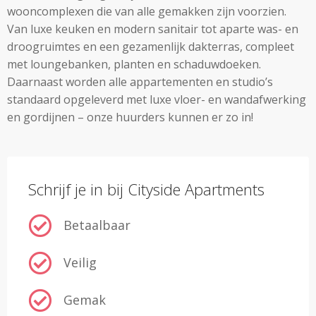
wooncomplexen die van alle gemakken zijn voorzien.
Van luxe keuken en modern sanitair tot aparte was- en
droogruimtes en een gezamenlijk dakterras, compleet
met loungebanken, planten en schaduwdoeken.
Daarnaast worden alle appartementen en studio’s
standaard opgeleverd met luxe vloer- en wandafwerking
en gordijnen – onze huurders kunnen er zo in!
Schrijf je in bij Cityside Apartments
Betaalbaar
Veilig
Gemak