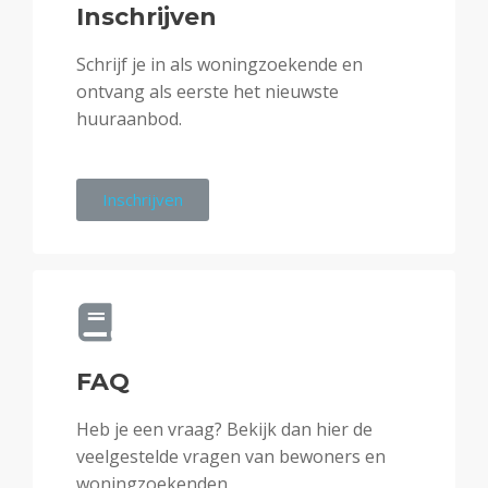
Inschrijven
Schrijf je in als woningzoekende en
ontvang als eerste het nieuwste
huuraanbod.
Inschrijven
FAQ
Heb je een vraag? Bekijk dan hier de
veelgestelde vragen van bewoners en
woningzoekenden.