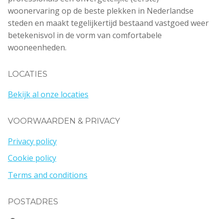
woonervaring op de beste plekken in Nederlandse
steden en maakt tegelijkertijd bestaand vastgoed weer
betekenisvol in de vorm van comfortabele
wooneenheden.
LOCATIES
Bekijk al onze locaties
VOORWAARDEN & PRIVACY
Privacy policy
Cookie policy
Terms and conditions
POSTADRES